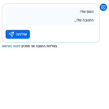
בשליחת התגובה אני מסכים
לתנאי השימוש