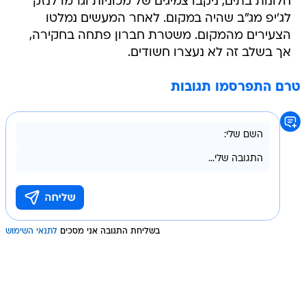
חלונות בתים, ניקבו צמיגים של מכוניות וגרמו לנזק
לג'יפ מג"ב שהיה במקום. לאחר המעשים נמלטו
הצעירים מהמקום. משטרת חברון פתחה בחקירה,
אך בשלב זה לא נעצרו חשודים.
טרם התפרסמו תגובות
בשליחת התגובה אני מסכים
לתנאי השימוש