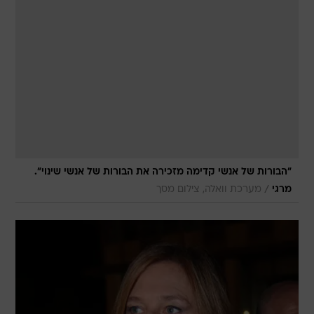
"הבורות של אנשי קדימה מזכירה את הבורות של אנשי שינוי".
/
מרגי
מערכת וואלה, צילום מסך