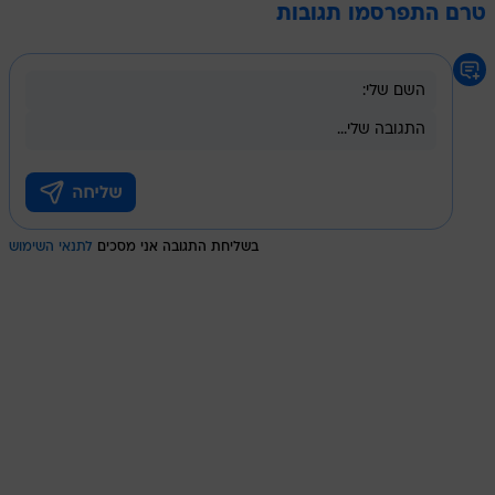
טרם התפרסמו תגובות
בשליחת התגובה אני מסכים
לתנאי השימוש