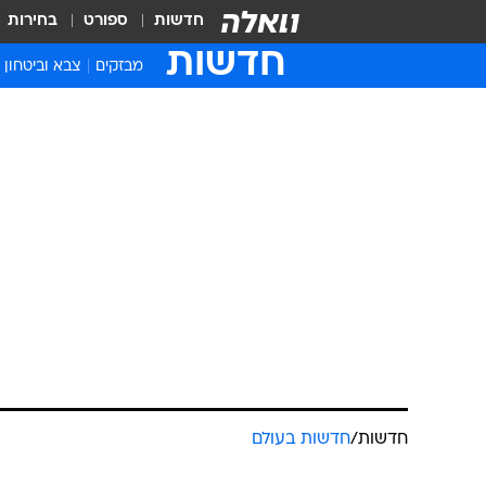
חדשות
ספורט
בחירות
חדשות
מבזקים
צבא וביטחון
חדשות
/
חדשות בעולם