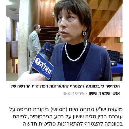
הכחישה כי בכוונתה להצטרף להתארגנות הפוליטית החדשה של
/
אנשי שמאל. ששון
איריס דומאני
מועצת יש"ע מתחה היום (חמישי) ביקורת חריפה על
עורכת הדין טליה ששון על רקע הפרסומים, לפיהם
בכוונתה להצטרף להתארגנות פוליטית חדשה