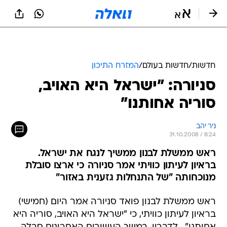
חדשות
/
חדשות בעולם
/
המזרח התיכון
סניורה: "ישראל היא האויב,
סוריה אחותנו"
ניר יהב
31.10.2008 / 8:24
ראש ממשלת לבנון ממשיך לנגח את ישראל.
בראיון לעיתון כוויתי אמר סניורה כי ארצו סובלת
מנוכחותה "של התנחלות גזענית באזור"
ראש ממשלת לבנון פואד סניורה אמר היום (חמישי)
בראיון לעיתון כוויתי, כי "ישראל היא האויב, סוריה היא