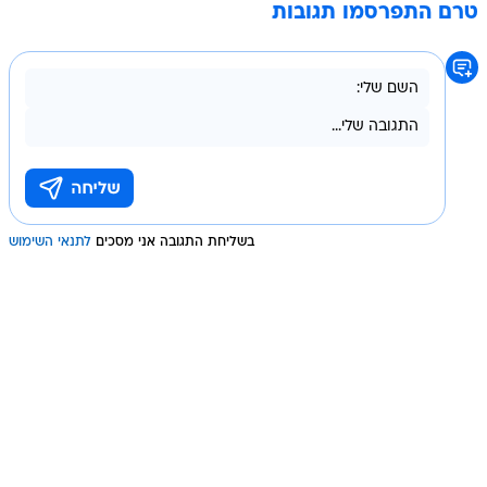
טרם התפרסמו תגובות
בשליחת התגובה אני מסכים
לתנאי השימוש