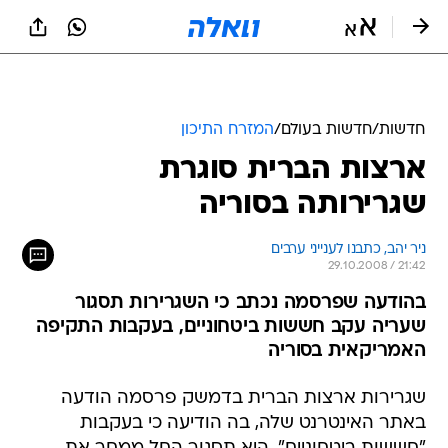
חדשות
/
חדשות בעולם
/
המזרח התיכון
ארצות הברית סוגרת
שגרירותה בסוריה
ניר יהב, כתבנו לענייני ערבים
29.10.2008 / 21:42
בהודעה שפרסמה נכתב כי השגרירות תסגור
שעריה עקב חששות ביטחוניים, בעקבות התקיפה
האמריקאית בסוריה
שגרירות ארצות הברית בדמשק פרסמה הודעה
באתר האינטרנט שלה, בה הודיעה כי בעקבות