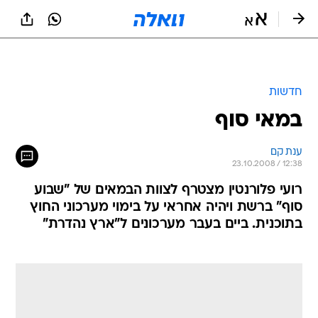
חדשות
במאי סוף
ענת קם
23.10.2008 / 12:38
רועי פלורנטין מצטרף לצוות הבמאים של "שבוע
סוף" ברשת ויהיה אחראי על בימוי מערכוני החוץ
בתוכנית. ביים בעבר מערכונים ל"ארץ נהדרת"