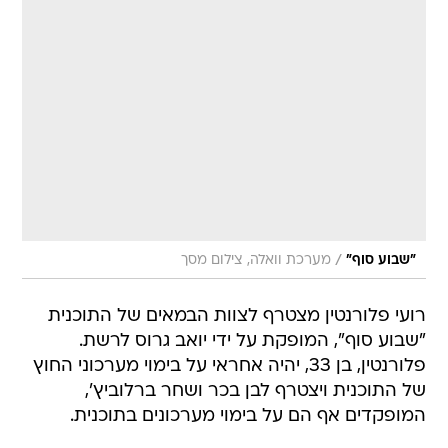
/
"שבוע סוף"
מערכת וואלה, צילום מסך
רועי פלורנטין מצטרף לצוות הבמאים של התוכנית
"שבוע סוף", המופקת על ידי יואב גרוס לרשת.
פלורנטין, בן 33, יהיה אחראי על בימוי מערכוני החוץ
של התוכנית ויצטרף לבן בכר ושחר ברלוביץ',
המופקדים אף הם על בימוי מערכונים בתוכנית.