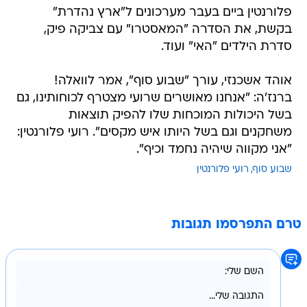
פלורנטין ביים בעבר מערכונים ל"ארץ נהדרת"
בקשת, את הסדרה "המאסטרו" עם צביקה פיק,
סדרת הילדים "האי" ועוד.
אוהד אשכנזי, עורך "שבוע סוף", אמר לוואלה!
ברנז'ה: "אנחנו מאושרים שרועי מצטרף לכוחותינו, גם
בשל היכולות המוכחות שלו להפיק תוצאות
משחקנים וגם בשל היותו איש מקסים". רועי פלורנטין:
"אני מקווה שיהיה נחמד וכיף".
שבוע סוף
רועי פלורנטין
טרם התפרסמו תגובות