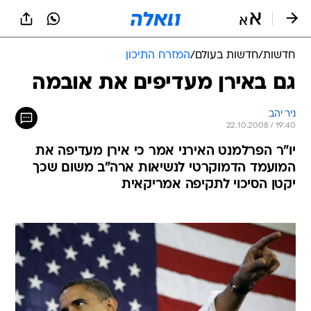
חדשות
/
חדשות בעולם
/
המזרח התיכון
גם באירן מעדיפים את אובמה
ניר יהב
22.10.2008 / 19:40
יו"ר הפרלמנט האירני אמר כי אירן מעדיפה את
המועמד הדמוקרטי לנשיאות ארה"ב משום שכך
יקטן הסיכוי לתקיפה אמריקאית