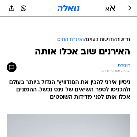
חדשות
/
חדשות בעולם
/
המזרח התיכון
האירנים שוב אכלו אותה
רויטרס
20.10.2008 / 6:56
ניסיון אירני להכין את הסנדוויץ' הגדול ביותר בעולם
ולהכניסו לספר השיאים של גינס נכשל. ההמונים
אכלו אותו לפני מדידות השופטים