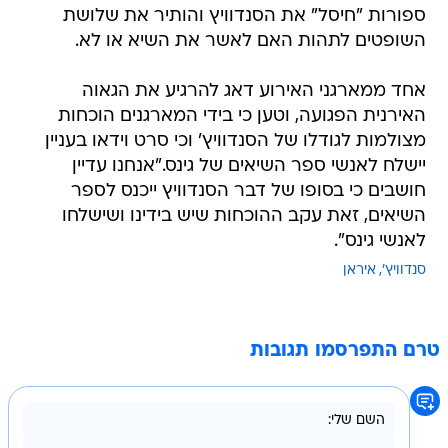
אחד ממארגני האירוע דאג להרגיע את הגאוה
האירנית הפגועה, וטען כי בידי המארגנים הוכחות
מצולמות לגודלו של הסנדוויץ' וכי סרט וידאו בעניין
יישלח לאנשי ספר השיאים של גינס."אנחנו עדיין
חושבים כי בסופו של דבר הסנדוויץ ייכנס לספר
השיאים, זאת עקב ההוכחות שיש בידינו ושישלחו
לאנשי גינס".
סנדוויץ'
איראן
טרם התפרסמו תגובות