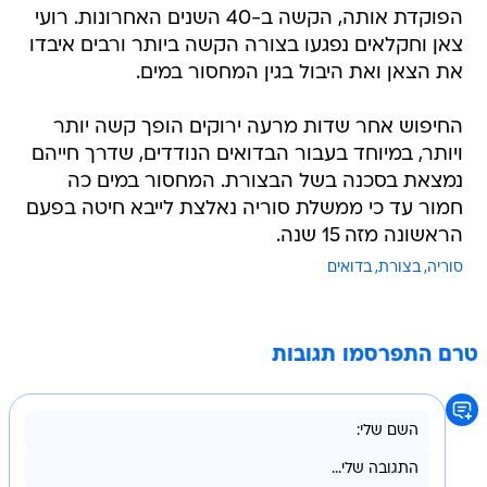
הפוקדת אותה, הקשה ב-40 השנים האחרונות. רועי
צאן וחקלאים נפגעו בצורה הקשה ביותר ורבים איבדו
את הצאן ואת היבול בגין המחסור במים.
החיפוש אחר שדות מרעה ירוקים הופך קשה יותר
ויותר, במיוחד בעבור הבדואים הנודדים, שדרך חייהם
נמצאת בסכנה בשל הבצורת. המחסור במים כה
חמור עד כי ממשלת סוריה נאלצת לייבא חיטה בפעם
הראשונה מזה 15 שנה.
סוריה
בצורת
בדואים
טרם התפרסמו תגובות