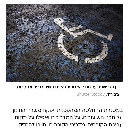
בין הדרישות, על מבני המכונים להיות נגישים לנכים ולתחבורה
/
ציבורית
ShutterStock
במסגרת ההחלטה המהפכנית, יפקח משרד החינוך
על תכני השיעורים, על המדריכים ואפילו על מקום
עריכת הקורסים. מדריכי הקורסים יחויבו להחזיק