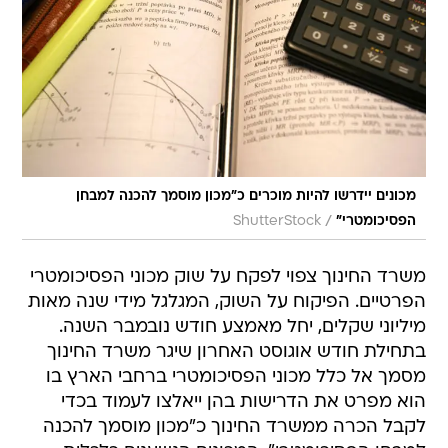
מכונים יידרשו להיות מוכרים כ"מכון מוסמך להכנה למבחן
/
הפסיכומטרי"
ShutterStock
משרד החינוך צפוי לפקח על שוק מכוני הפסיכומטרי
הפרטיים. הפיקוח על השוק, המגלגל מידי שנה מאות
מיליוני שקלים, יחל מאמצע חודש נובמבר השנה.
בתחילת חודש אוגוסט האחרון שיגר משרד החינוך
מסמך אל כלל מכוני הפסיכומטרי ברחבי הארץ בו
הוא מפרט את הדרישות בהן ייאלצו לעמוד בכדי
לקבל הכרה ממשרד החינוך כ"מכון מוסמך להכנה