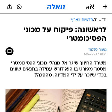
חדשות
/
חדשות בארץ
לראשונה: פיקוח על מכוני
הפסיכומטרי
נעמה טלמור
5.10.2008 / 10:21
משרד החינוך שיגר אל מנהלי מכוני הפסיכומטרי
מסמך מפורט בו הוא דורש עמידה בתנאים שונים
בכדי שיוכר על ידי המדינה. מהפכה?