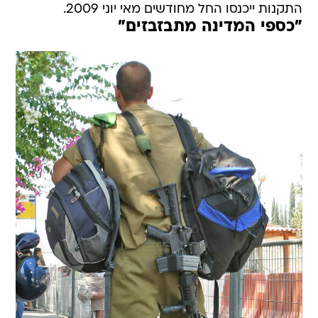
התקנות ייכנסו החל מחודשים מאי יוני 2009.
"כספי המדינה מתבזבזים"