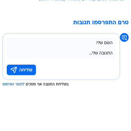
טרם התפרסמו תגובות
בשליחת התגובה אני מסכים
לתנאי השימוש