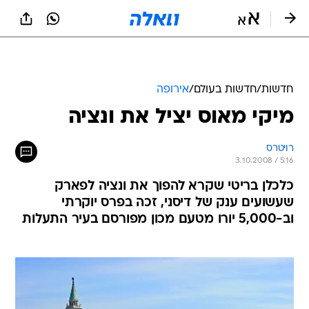
חדשות
/
חדשות בעולם
/
אירופה
מיקי מאוס יציל את ונציה
רויטרס
3.10.2008 / 5:16
כלכלן בריטי שקרא להפוך את ונציה לפארק
שעשועים ענק של דיסני, זכה בפרס יוקרתי
וב-5,000 יורו מטעם מכון מפורסם בעיר התעלות