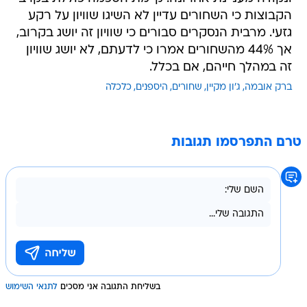
הקבוצות כי השחורים עדיין לא השיגו שוויון על רקע
גזעי. מרבית הנסקרים סבורים כי שוויון זה יושג בקרוב,
אך 44% מהשחורים אמרו כי לדעתם, לא יושג שוויון
זה במהלך חייהם, אם בכלל.
ברק אובמה
ג'ון מקיין
שחורים
היספנים
כלכלה
טרם התפרסמו תגובות
בשליחת התגובה אני מסכים
לתנאי השימוש