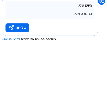
בשליחת התגובה אני מסכים
לתנאי השימוש