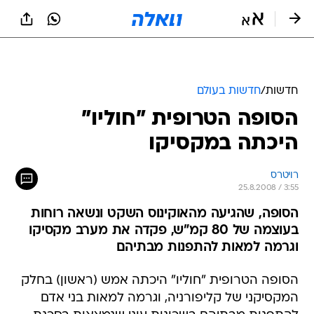
חדשות
/
חדשות בעולם
הסופה הטרופית "חוליו"
היכתה במקסיקו
רויטרס
25.8.2008 / 3:55
הסופה, שהגיעה מהאוקינוס השקט ונשאה רוחות
בעוצמה של 80 קמ"ש, פקדה את מערב מקסיקו
וגרמה למאות להתפנות מבתיהם
הסופה הטרופית "חוליו" היכתה אמש (ראשון) בחלק
המקסיקני של קליפורניה, וגרמה למאות בני אדם