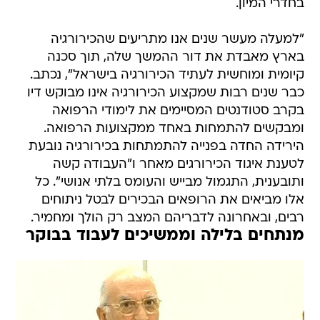
בחדרי המיון.
"למעלה מעשר שנים אנו מתריעים שהכירורגיה
בארץ מאבדת את דור ההמשך שלה, תוך סכנה
קיומית ומוחשית לעתיד הכירורגיה בישראל", נכתב.
כבר שנים רבות שמקצוע הכירורגיה אינו מבוקש דיו
בקרב סטודנטים המסיימים את לימודי הרפואה
ומבקשים להתמחות באחד ממקצועות הרפואה.
הירידה החדה בפנייה להתמתחות בכירורגיה נובעת
לטענת איגוד הכירורגים מאחר ו"העבודה קשה
ותובענית, התגמול מבייש והעומס בלתי אנושי". כל
אלו מביאים את הרופאים הבכירים לבטל ניתוחים
רבים, ובאחרונה לדבריהם המצב רק הולך ומחמיר.
מנתחים בלילה וממשיכים לעבוד בבוקר