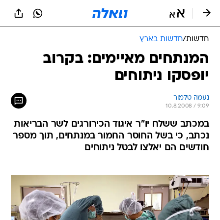
חדשות
/
חדשות בארץ
המנתחים מאיימים: בקרוב
יופסקו ניתוחים
נעמה טלמור
10.8.2008 / 9:09
במכתב ששלח יו"ר איגוד הכירורגים לשר הבריאות
נכתב, כי בשל החוסר החמור במנתחים, תוך מספר
חודשים הם יאלצו לבטל ניתוחים