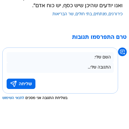
ואנו יודעים שהיכן שיש כסף, יש כוח אדם".
כירורגים
מנתחים
בתי חולים
שר הבריאות
טרם התפרסמו תגובות
בשליחת התגובה אני מסכים
לתנאי השימוש