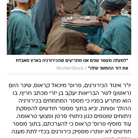
"למעלה מעשר שנים אנו מתריעים שהכירורגיה בארץ מאבדת
/
את דור ההמשך שלה"
ShutterStock
יו"ר איגוד הכירורגים, פרופ' מיכאל קראוס, שיגר היום
(ראשון) לשר הבריאות יעקב בן יזרי מכתב חריף, בו
הוא מתריע בפניו כי מספר המתמחים בכירורגיה
ההולך ופוחת, יביא בתוך מספר חודשים להפסקת
ניתוחים שוטפים כגון ניתוחי סרטן ופצועי טראומה.
עוד מוסיף פרופ' קראוס כי להערכתם, בתוך מספר
חודשים לא יוותרו מספיק כירורגים בכדי לתת מענה