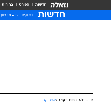
חדשות
ספורט
בחירות
חדשות
מבזקים
צבא וביטחון
חדשות
/
חדשות בעולם
/
אפריקה