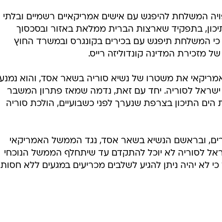
רים, ובראשם הנשיא בשאר אסד, נגד הממשל האמריקאי
שראל לסוריה לא יוכל להתקדם עד שיתחלף הממשל הנוכחי
י לא יהיה ניתן להגיע לשלבים מכריעים במגעים ללא חסות
בשליחת התגובה אני מסכים
לתנאי ה