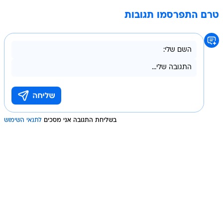
טרם התפרסמו תגובות
בשליחת התגובה אני מסכים
לתנאי השימוש