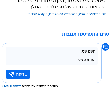
שימש כסמל השלטון, ולכן נפילתו בידי המהפכנים
היה אות הפתיחה של מרי גלוי נגד המלך.
יום הבסטיליה
פריז
המהפכה הצרפתית
ניקולא סרקוזי
טרם התפרסמו תגובות
בשליחת התגובה אני מסכים
לתנאי השימוש