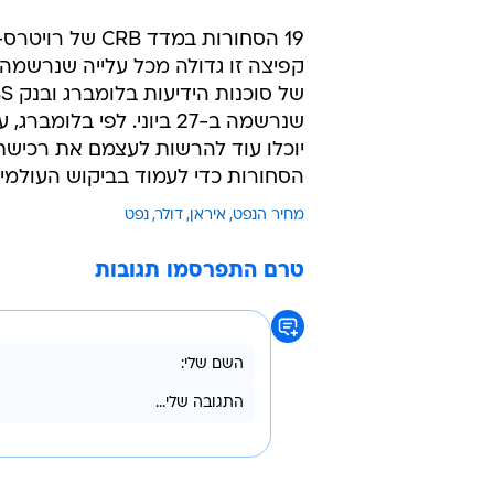
שנרשמה ב-27 ביוני. לפי
יוכלו עוד להרשות לעצמם את רכישתן
הסחורות כדי לעמוד בביקוש העולמי.
מחיר הנפט
איראן
דולר
נפט
טרם התפרסמו תגובות