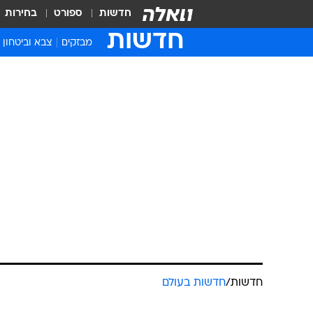
חדשות
ספורט
בחירות
חדשות
מבזקים
צבא וביטחון
חדשות
/
חדשות בעולם