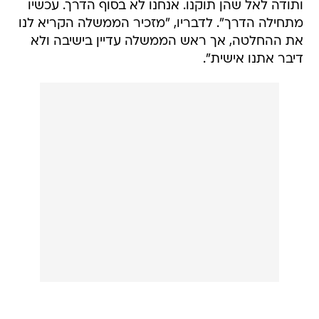
ותודה לאל שהן תוקנו. אנחנו לא בסוף הדרך. עכשיו
מתחילה הדרך". לדבריו, "מזכיר הממשלה הקריא לנו
את ההחלטה, אך ראש הממשלה עדיין בישיבה ולא
דיבר אתנו אישית".