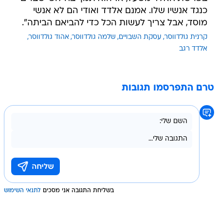
כנגד אנשיו שלו. אמנם אלדד ואודי הם לא אנשי
מוסד, אבל צריך לעשות הכל כדי להביאם הביתה".
קרנית גולדווסר
עסקת השבויים
שלמה גולדווסר
אהוד גולדווסר
אלדד רגב
טרם התפרסמו תגובות
בשליחת התגובה אני מסכים
לתנאי השימוש