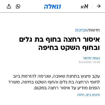
חדשות
/
מבזקים
איסור רחצה בחוף בת גלים
ובחוף השקט בחיפה
נעמה טלמור
15.6.2008 / 10:38
עקב פיצוץ בתחנת שאיבה, שגרמה להזרמת ביוב
לחופי הרחצה בת גלים והחוף השקט בחיפה, משרד
הפנים מודיע על איסור רחצה במקום.
פיצוץ
ביוב
חיפה