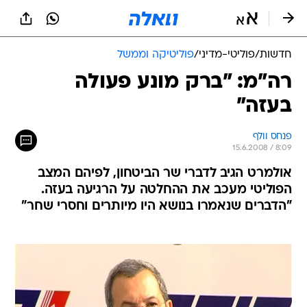
חדשות
/
פוליטי-מדיני
/
פוליטיקה וממשל
רה"מ: "ברק מונע פעולה
בעזה"
פנחס וולף
15.6.2008 / 8:09
אולמרט הגיב לדברי שר הביטחון, לפיהם המצב
הפוליטי מעכב את ההחלטה על הרגיעה בעזה.
"הדברים שנאמרו בנושא היו מיותרים וחסרי שחר"