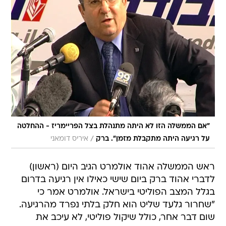
"אם הממשלה הזו לא היתה מתנהלת בצל הפריימריז - ההחלטה
/
על רגיעה היתה מתקבלת מזמן". ברק
איריס דומאני
ראש הממשלה אהוד אולמרט הגיב היום (ראשון)
לדברי אהוד ברק ביום שישי כאילו אין רגיעה בדרום
בגלל המצב הפוליטי בישראל. אולמרט אמר כי
"שחרור גלעד שליט הוא חלק בלתי נפרד מהרגיעה.
שום דבר אחר, כולל שיקול פוליטי, לא עיכב את