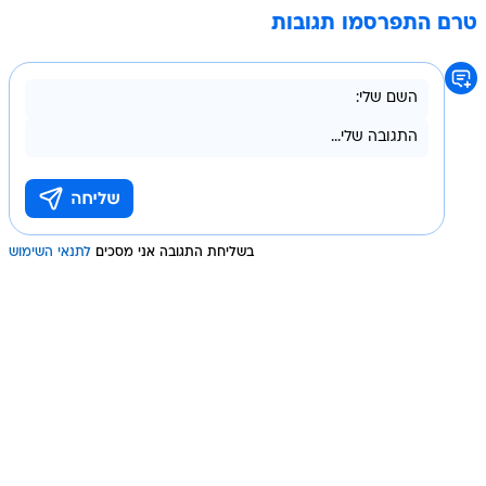
טרם התפרסמו תגובות
בשליחת התגובה אני מסכים
לתנאי השימוש