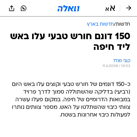
חדשות
/
חדשות בארץ
150 דונם חורש טבעי עלו באש
ליד חיפה
קובי מנדל 
11.6.2008 / 10:03
כ-150 דונמים של חורש טבעי וקוצים עלו באש היום
(רביעי) בדליקה שהשתוללה סמוך לדרך פרויד
במבואות הדרומיים של חיפה. במקום פעלו עשרה
צוותי כיבוי שהשתלטו על האש. מספר צוותים נותרו
לפעולות כיבוי אחרונות בשטח.