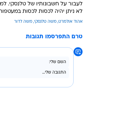
לעבור על חשבונותיו של טלנסקי. למ
לא ניתן יהיה לכסות לכסות במעטפו
אהוד אולמרט
משה טלנסקי
משה לדור
טרם התפרסמו תגובות