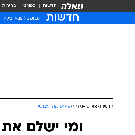
חדשות
ספורט
בחירות
חדשות
מבזקים
צבא וביטחון
חדשות
/
פוליטי-מדיני
/
פוליטיקה וממשל
ומי ישלם את