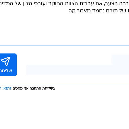
רבה הצער, את עבודת הצוות החוקר ועורכי הדין של המדינ
ת של תורם נחמד מאמריקה.
בשליחת התגובה אני מסכים
לתנאי ה