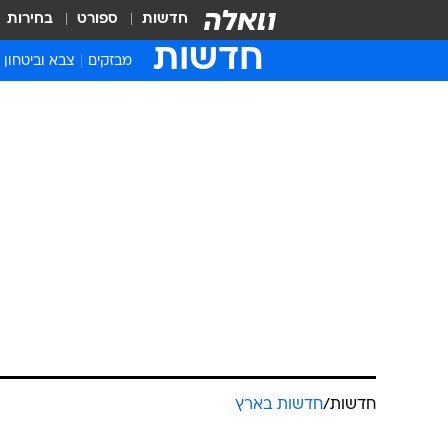
חדשות
ספורט
בחירות
חדשות
מבזקים
צבא וביטחון
חדשות
/
חדשות בארץ