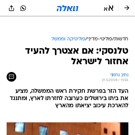
חדשות
/
פוליטי-מדיני
/
פוליטיקה וממשל
טלנסקי: אם אצטרך להעיד
אחזור לישראל
נתיב נחמני
21.5.2008 / 15:56
העד הזר בפרשת חקירת ראש הממשלה, מציע
את ביתו בירושלים כערובה לחזרתו לארץ, ומתנגד
להארכת עיכוב יציאתו מהארץ