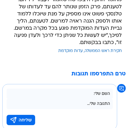
לטענתם, פרק הזמן שנותר להם עד לעדותו של
טלנסקי פשוט אינו מספיק על מנת שיוכלו ללמוד
אותו ולספק הגנה ראויה למרשם. לטענתם, הליך
גביית העדות המוקדמת פוגע בכל מקרה במרשם.
לפיכך,"יש לעשות כל שניתן כדי לרכך ולעדן פגיעה
זו", כתבו בבקשתם.
חקירת ראש הממשלה
עדות מוקדמת
טרם התפרסמו תגובות