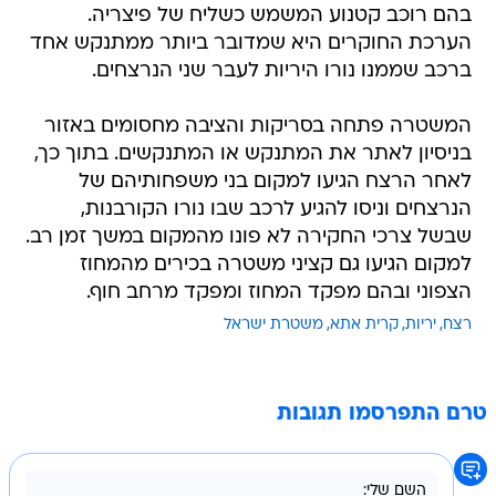
בהם רוכב קטנוע המשמש כשליח של פיצריה.
הערכת החוקרים היא שמדובר ביותר ממתנקש אחד
ברכב שממנו נורו היריות לעבר שני הנרצחים.
המשטרה פתחה בסריקות והציבה מחסומים באזור
בניסיון לאתר את המתנקש או המתנקשים. בתוך כך,
לאחר הרצח הגיעו למקום בני משפחותיהם של
הנרצחים וניסו להגיע לרכב שבו נורו הקורבנות,
שבשל צרכי החקירה לא פונו מהמקום במשך זמן רב.
למקום הגיעו גם קציני משטרה בכירים מהמחוז
הצפוני ובהם מפקד המחוז ומפקד מרחב חוף.
רצח
יריות
קרית אתא
משטרת ישראל
טרם התפרסמו תגובות