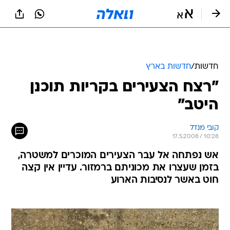
חדשות
/
חדשות בארץ
"רצח הצעירים בקריות תוכנן
היטב"
קובי מנדל
17.5.2008 / 10:28
אש נפתחה אל עבר הצעירים המוכרים למשטרה,
בזמן שעצרו את מכוניתם ברמזור. עדיין אין קצה
חוט באשר לנסיבות הארוע