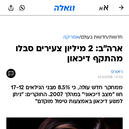
חדשות
/
חדשות בעולם
/
אמריקה
ארה"ב: 2 מיליון צעירים סבלו
מהתקף דיכאון
רויטרס
14.5.2008 / 0:33
ממחקר חדש עולה, כי 8.5% מבני הגילאים 17-12
חוו "מצב דיכאוני" במהלך 2007. החוקרים: "ניתן
למנוע דיכאון באמצעות טיפול מוקדם"