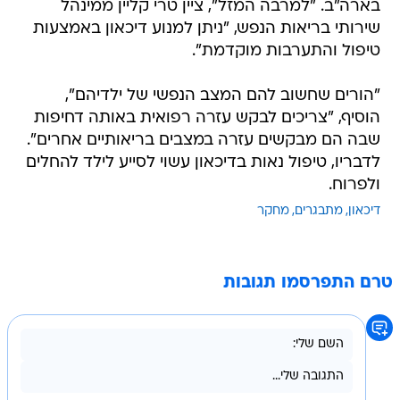
בארה"ב. "למרבה המזל", ציין טרי קליין ממינהל
שירותי בריאות הנפש, "ניתן למנוע דיכאון באמצעות
טיפול והתערבות מוקדמת".
"הורים שחשוב להם המצב הנפשי של ילדיהם",
הוסיף, "צריכים לבקש עזרה רפואית באותה דחיפות
שבה הם מבקשים עזרה במצבים בריאותיים אחרים".
לדבריו, טיפול נאות בדיכאון עשוי לסייע לילד להחלים
ולפרוח.
דיכאון
מתבגרים
מחקר
טרם התפרסמו תגובות