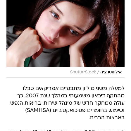
/
אילוסטרציה
ShutterStock
למעלה משני מיליון מתבגרים אמריקאים סבלו
מהתקף דיכאון משמעותי במהלך שנת 2007. כך
עולה ממחקר חדש של מינהל שירותי בריאות הנפש
ושימוש בחומרים פסיכואקטיביים (SAMHSA)
בארצות הברית.