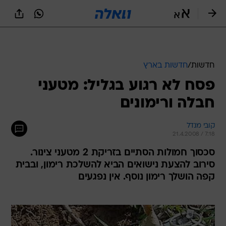
חדשות
/
חדשות בארץ
פסח לא רגוע בגליל: מטעני
חבלה ורימונים
קובי מנדל
21.4.2008 / 7:18
סכסוך חמולות הסתיים בזריקת 2 מטעני צינור.
סירוב להצעת נישואים הביא להשלכת רימון, ובבית
קפה הושלך רימון נוסף. אין נפגעים