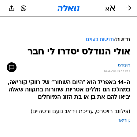
חדשות
/
חדשות בעולם
אולי הנודלס יסדרו לי חבר
רויטרס
14.4.2008 / 17:17
ה-14 באפריל הוא "היום השחור" של רווקי קוריאה,
במהלכו הם זוללים אטריות שחורות בתקווה שאלה
יביאו להם את בן או בת הזוג המיוחלים
(צילום: רויטרס, עריכת וידאו: נועם ורטהיים)
קוריאה