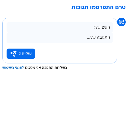
טרם התפרסמו תגובות
בשליחת התגובה אני מסכים
לתנאי השימוש