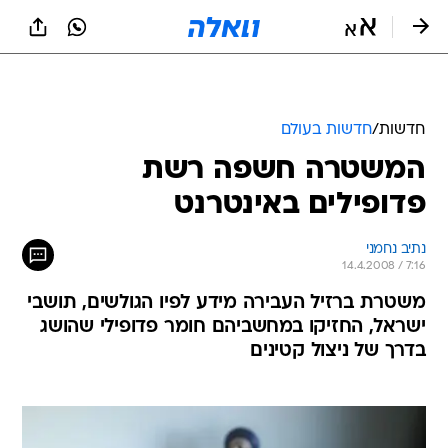
חדשות
/
חדשות בעולם
המשטרה חשפה רשת
פדופילים באינטרנט
נתיב נחמני
14.4.2008 / 7:16
משטרת ברזיל העבירה מידע לפיו הגולשים, תושבי
ישראל, החזיקו במחשביהם חומר פדופילי שהושג
בדרך של ניצול קטינים