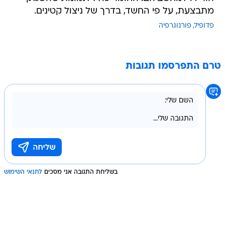
מתבצעת, על פי החשד, בדרך של ניצול קטינים.
פדופיל
פורנוגרפיה
טרם התפרסמו תגובות
בשליחת התגובה אני מסכים
לתנאי השימוש