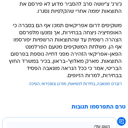
ג'ורג' צ'יוושה סרב להסביר מדוע לא פירסם את
התוצאות יממה אחרי שהקלפיות נסגרו.
משקיפים דרום אפריקאים תמכו אף הם בסברה כי
האופוזיציה ניצחה בבחירות, אך נמנעו מלפרסם
הצהרה רשמית עד שהתוצאות הרשמיות יפורסמו
אף הן. משלחת המשקיפים מטעם הפרלמנט
הפאן-אפריקאי הזהירה מפני דחייה נוספת בפרסום
התוצאות. מארק מאלוץ'-בראון, בכיר במשרד החוץ
הבריטי, אמר כי ככל הנראה מוגאבה הפסיד
בבחירות, למרות הזיופים.
רוברט מוגאבה
בחירות לנשיאות
מורגן צוונגיראי
הפיכה
טרם התפרסמו תגובות