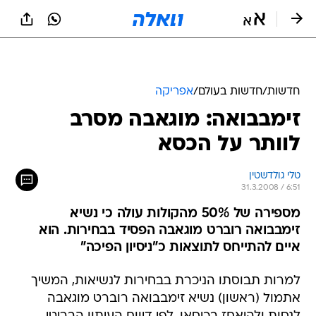
חדשות
/
חדשות בעולם
/
אפריקה
זימבבואה: מוגאבה מסרב
לוותר על הכסא
טלי גולדשטין
31.3.2008 / 6:51
מספירה של 50% מהקולות עולה כי נשיא
זימבבואה רוברט מוגאבה הפסיד בבחירות. הוא
איים להתייחס לתוצאות כ"ניסיון הפיכה"
למרות תבוסתו הניכרת בבחירות לנשיאות, המשיך
אתמול (ראשון) נשיא זימבבואה רוברט מוגאבה