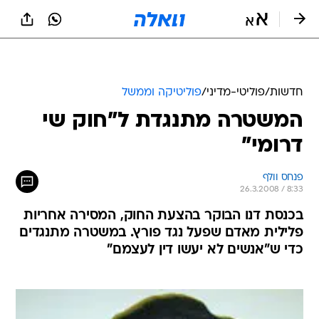
חדשות
/
פוליטי-מדיני
/
פוליטיקה וממשל
המשטרה מתנגדת ל"חוק שי
דרומי"
פנחס וולף
26.3.2008 / 8:33
בכנסת דנו הבוקר בהצעת החוק, המסירה אחריות
פלילית מאדם שפעל נגד פורץ. במשטרה מתנגדים
כדי ש"אנשים לא יעשו דין לעצמם"