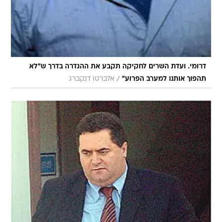
דרומי. ועדת השרים לחקיקה תקבע את ההגדרה בדרך ש"לא
/
תהפוך אותנו למערב הפרוע"
אלברטו דנקברג