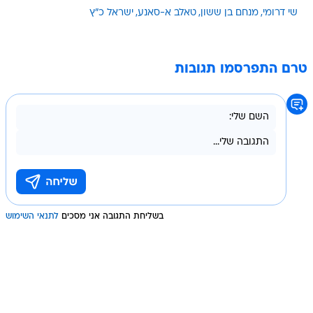
שי דרומי
מנחם בן ששון
טאלב א-סאנע
ישראל כ"ץ
טרם התפרסמו תגובות
בשליחת התגובה אני מסכים
לתנאי השימוש