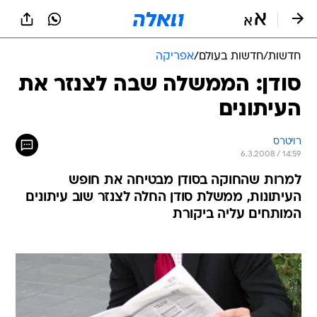
חדשות
/
חדשות בעולם
/
אפריקה
סודן: הממשלה שבה לצנזר את
העיתונים
רויטרס
6.3.2008 / 14:59
למרות שהחוקה בסודן מבטיחה את חופש
העיתונות, ממשלת סודן החלה לצנזר שוב עיתונים
המותחים עליה ביקורת