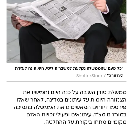
"כל פעם שהממשלה נקלעת למשבר פוליטי, היא פונה לעזרת
/
הצנזורה"
ShutterStock
ממשלת סודן השיבה על כנה היום (חמישי) את
הצנזורה היומית על עיתונים במדינה, לאחר שאלו
פירסמו דיווחים המאשימים את הממשלה בתמיכה
במורדים מצ'ד. עיתונאים ופעילי זכויות האדם
מקומיים מתחו ביקורת על ההחלטה.