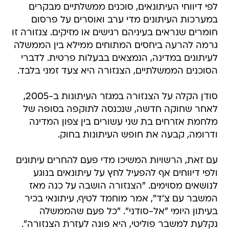
לפי דיווחי העיתונאים, סוכנים ממשלתיים מבקרים
במערכות העיתונים מדי ערב ואוסרים על פרסום
חומרים שנראים בעיניהם רגישים או מזיקים. צנזורה זו
גרמה להרעה ביחסים המתוחים ממילא בין הממשלה
לעיתונים במדינה, הנמצאים בבעלות פרטית. לדברי
הסוכנים הממשלתיים, הצנזורה היא צעד זמני בלבד.
סודן הקלה על הצנזורה במגזר העיתונות ב-2005,
לאחר שחוקה חדשה, שנכנסה לתוקפה בסופה של
מלחמת אזרחים בת שני עשורים בין צפון המדינה
ודרומה, קבעה את חופש העיתונות בחוק.
עם זאת, הרשויות המשיכו מדי פעם להחרים עיתונים
ולפי דיווחים אף להפעיל לחץ על עיתונאים בנוגע
לנושאים מסוימים. "הצנזורה הושבה על כנה מאז
המשבר עם צ'ד", אמר מוחמד לטיף, עיתונאי בכיר
בעיתון היומי "אל-סודני". "כל פעם שהממשלה
נקלעת למשבר פוליטי, היא פונה לעזרת הצנזורה".