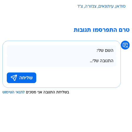
סודאן
עיתונאים
צנזורה
צ'ד
טרם התפרסמו תגובות
בשליחת התגובה אני מסכים
לתנאי השימוש