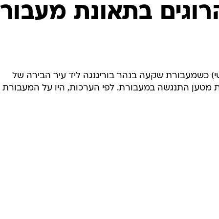
המייל האדום
ישי) כשמעבורת שקעה בנהר בוריגנגה ליד עיר הבירה של
ת מטען התנגשה במעבורת. לפי הערכות, היו על המעבורת