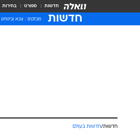
חדשות
ספורט
בחירות
חדשות
מבזקים
צבא וביטחון
חדשות
/
חדשות בעולם