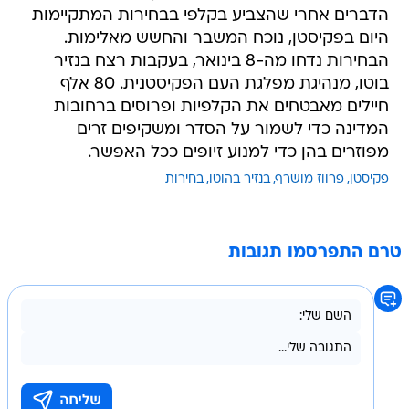
הדברים אחרי שהצביע בקלפי בבחירות המתקיימות
היום בפקיסטן, נוכח המשבר והחשש מאלימות.
הבחירות נדחו מה-8 בינואר, בעקבות רצח בנזיר
בוטו, מנהיגת מפלגת העם הפקיסטנית. 80 אלף
חיילים מאבטחים את הקלפיות ופרוסים ברחובות
המדינה כדי לשמור על הסדר ומשקיפים זרים
מפוזרים בהן כדי למנוע זיופים ככל האפשר.
פקיסטן
פרווז מושרף
בנזיר בהוטו
בחירות
טרם התפרסמו תגובות