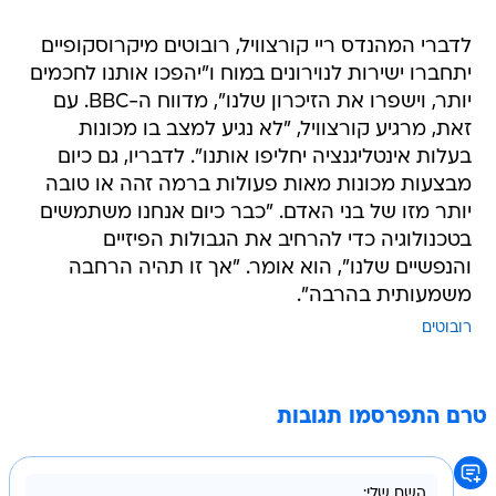
לדברי המהנדס ריי קורצוויל, רובוטים מיקרוסקופיים
יתחברו ישירות לנוירונים במוח ו"יהפכו אותנו לחכמים
יותר, וישפרו את הזיכרון שלנו", מדווח ה-BBC. עם
זאת, מרגיע קורצוויל, "לא נגיע למצב בו מכונות
בעלות אינטליגנציה יחליפו אותנו". לדבריו, גם כיום
מבצעות מכונות מאות פעולות ברמה זהה או טובה
יותר מזו של בני האדם. "כבר כיום אנחנו משתמשים
בטכנולוגיה כדי להרחיב את הגבולות הפיזיים
והנפשיים שלנו", הוא אומר. "אך זו תהיה הרחבה
משמעותית בהרבה".
רובוטים
טרם התפרסמו תגובות