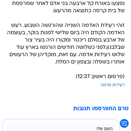
נפצעו באורח קל ארבעה בני אדם לאחר שמרפסת
של בית קרסה כתוצאה מהרעש.
זוהי רעידת האדמה השנייה שהורגשה השבוע. רעש
האדמה הקודם היה ביום שלישי לפנות בוקר, בעוצמה
של ארבע בסולם ריכטר ומקורו היה בעיר צור
שבלבנון.לפני כשלושה חודשים הורגשו בארץ עוד
שלוש רעידות אדמה. עם זאת, מוקדיהן של הרעשים
אותרו בשפלה ובצפון ים המלח.
(פרסום ראשון: 12:37)
רעידות אדמה
טרם התפרסמו תגובות