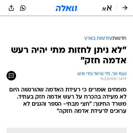
חדשות
/
חדשות בארץ
"לא ניתן לחזות מתי יהיה רעש
אדמה חזק"
נעמי וינר, גילי גוראל וגידי ויניש
15.2.2008 / 14:19
מומחים אומרים כי רעידת האדמה שהורגשה היום
לא מעידה בהכרח על רעש אדמה חזק בעתיד.
משרד החינוך: "חצי מבתי- הספר והגנים לא
ערוכים לרעידת אדמה חזקה"