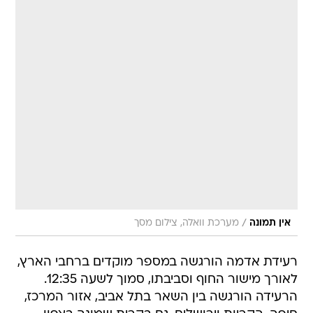
/
אין תמונה
מערכת וואלה, צילום מסך
רעידת אדמה הורגשה במספר מוקדים ברחבי הארץ,
לאורך מישור החוף וסביבתו, סמוך לשעה 12:35.
הרעידה הורגשה בין השאר בתל אביב, אזור המרכז,