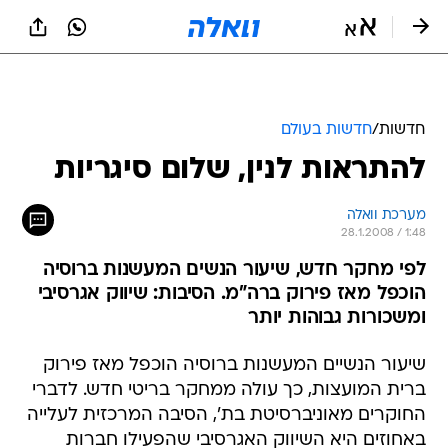
חדשות
/
חדשות בעולם
להתראות לנין, שלום סיגריות
מערכת וואלה
28.1.2008 / 1:48
לפי מחקר חדש, שיעור הנשים המעשנות ברוסיה
הוכפל מאז פירוק ברה"מ. הסיבות: שיווק אגרסיבי
ומשכורות גבוהות יותר
שיעור הנשיים המעשנות ברוסיה הוכפל מאז פירוק
ברית המועצות, כך עולה ממחקר בריטי חדש. לדברי
החוקרים מאוניברסיטת בת', הסיבה המרכזית לעלייה
באחוזים היא השיווק האגרסיבי שהפעילו חברות