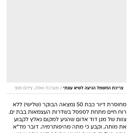
/
צריכת החשמל הגיעה לשיא עונתי
מערכת וואלה, צילום מסך
מחוסרת דיור כבת 50 נמצאה הבוקר (שלישי) ללא
רוח חיים מתחת לספסל בשדרות העצמאות בבת ים.
צוות של מגן דוד אדום שהגיע למקום נאלץ לקבוע
את מותה, וקבע כי מתה מהיפותרמיה. דובר מד"א