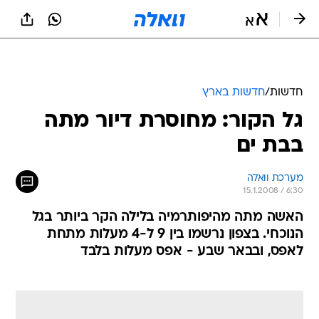
חדשות
/
חדשות בארץ
גל הקור: מחוסרת דיור מתה
בבת ים
מערכת וואלה
15.1.2008 / 6:30
האשה מתה מהיפותרמיה בלילה הקר ביותר בגל
הנוכחי. בצפון נרשמו בין 9 ל-4 מעלות מתחת
לאפס, ובבאר שבע - אפס מעלות בלבד