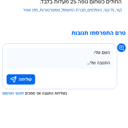
החולים כשחום גופה 25 מעלות בלבד.
קור
גל קור
הומלסים
חברת החשמל
טמפרטורות
מזג אוויר
טרם התפרסמו תגובות
בשליחת התגובה אני מסכים
לתנאי השימוש