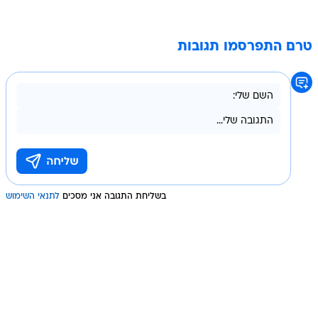
טרם התפרסמו תגובות
בשליחת התגובה אני מסכים
לתנאי השימוש