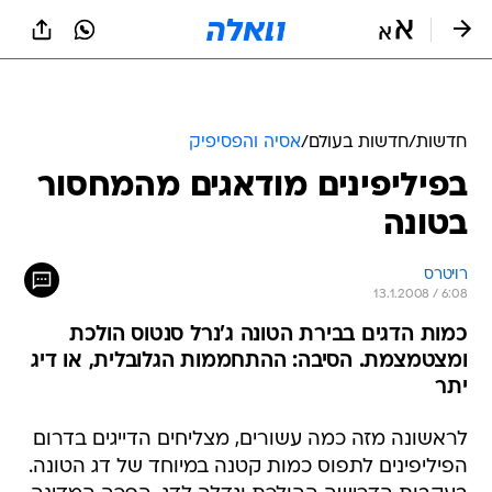
חדשות
/
חדשות בעולם
/
אסיה והפסיפיק
בפיליפינים מודאגים מהמחסור
בטונה
רויטרס
13.1.2008 / 6:08
כמות הדגים בבירת הטונה ג'נרל סנטוס הולכת
ומצטמצמת. הסיבה: ההתחממות הגלובלית, או דיג
יתר
לראשונה מזה כמה עשורים, מצליחים הדייגים בדרום
הפיליפינים לתפוס כמות קטנה במיוחד של דג הטונה.