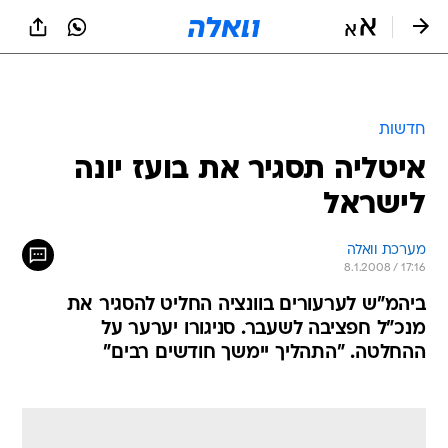
חדשות
איטליה תסגיר את בועז יונה
לישראל
מערכת וואלה
8.1.2008 / 17:16
ביהמ"ש לערעורים בוונציה החליט להסגיר את
מנכ"ל חפציבה לשעבר. סניגורו יערער על
ההחלטה. "התהליך יימשך חודשים רבים"