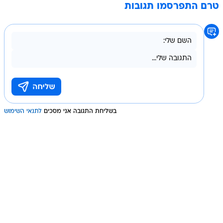
טרם התפרסמו תגובות
בשליחת התגובה אני מסכים
לתנאי השימוש