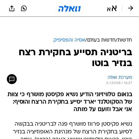
חדשות
/
חדשות בעולם
/
אסיה והפסיפיק
בריטניה תסייע בחקירת רצח
בנזיר בוטו
מערכת וואלה
2.1.2008 / 16:27
בנאום טלוויזיוני הודיע נשיא פקיסטן מושרף כי צוות
של הסקוטלנד יארד יסייע בחקירת הרצח והוסיף:
אני אבל וזועם על מותה
נשיא פקיסטן פרווז מושרף פנה לבריטניה בבקשה
לסיוע בחקירת הרצח של מנהיגת האופוזיציה בנזיר