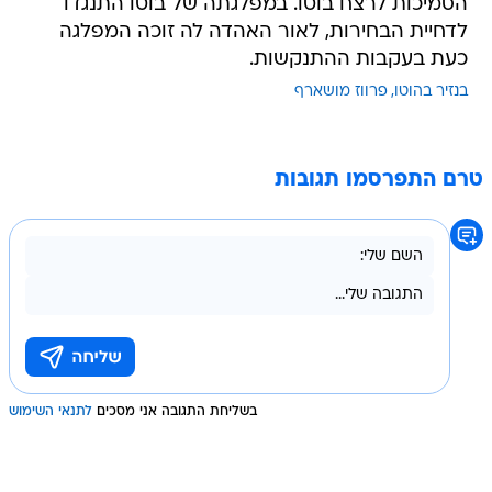
הסמיכות לרצח בוטו. במפלגתה של בוטו התנגדו
לדחיית הבחירות, לאור האהדה לה זוכה המפלגה
כעת בעקבות ההתנקשות.
בנזיר בהוטו
פרווז מושארף
טרם התפרסמו תגובות
בשליחת התגובה אני מסכים
לתנאי השימוש