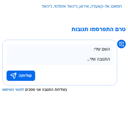
חמאס
אל-קאעדה
איראן
ג'יהאד איסלמי
ג'יהאד
טרם התפרסמו תגובות
בשליחת התגובה אני מסכים
לתנאי השימוש