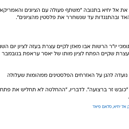
את אל יחיא בתגובה "משתף פעולה עם הציונים והאמריקאי
אד ובהתנגדות עד שנשחרר את פלסטין מהציונים".
ומכי יו"ר הרשות אבו מאזן לקיים עצרת בעזה לציון יום השנ
עצרת שקיים הפתח לציון מותו של יאסר עראפת בנובמבר
ועדה להגן על האזרחים הפלסטינים ממהומות שעלולה
כובש זר ברצועה". לדבריו, "ההחלטה לא תחליש את פתח.
 אל יחיא
סלאם פיאד